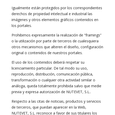
Igualmente están protegidos por los correspondientes
derechos de propiedad intelectual e industrial las
imágenes y otros elementos gráficos contenidos en
los portales.
Prohibimos expresamente la realización de “framings”
o la utilización por parte de terceros de cualesquiera
otros mecanismos que alteren el diseño, configuración
original o contenidos de nuestros portales.
El uso de los contenidos deberá respetar su
licenciamiento particular. De tal modo su uso,
reproducción, distribución, comunicación pública,
transformación o cualquier otra actividad similar o
análoga, queda totalmente prohibida salvo que medie
previa y expresa autorización de NUTEVET, S.L..
Respecto a las citas de noticias, productos y servicios
de terceros, que puedan aparecer en la Web,
NUTEVET, S.L. reconoce a favor de sus titulares los