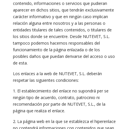
contenido, informaciones o servicios que pudieran
aparecer en dichos sitios, que tendrán exclusivamente
carácter informativo y que en ningún caso implican
relación alguna entre nosotros y a las personas o
entidades titulares de tales contenidos, o titulares de
los sitios donde se encuentre. Desde NUTEVET, S.L.
tampoco podemos hacernos responsables del
funcionamiento de la página enlazada o de los
posibles daños que puedan derivarse del acceso o uso
de esta.
Los enlaces a la web de NUTEVET, S.L. deberán
respetar las siguientes condiciones:
1. El establecimiento del enlace no supondrá per se
ningún tipo de acuerdo, contrato, patrocinio ni
recomendación por parte de NUTEVET, S.L., de la
página que realiza el enlace.
2. La página web en la que se establezca el hiperenlace
no contendrá informaciones con contenidos que sean