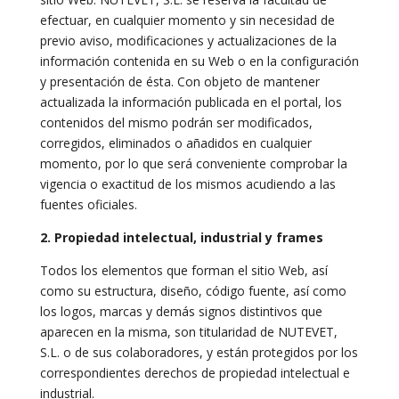
efectuar, en cualquier momento y sin necesidad de
previo aviso, modificaciones y actualizaciones de la
información contenida en su Web o en la configuración
y presentación de ésta. Con objeto de mantener
actualizada la información publicada en el portal, los
contenidos del mismo podrán ser modificados,
corregidos, eliminados o añadidos en cualquier
momento, por lo que será conveniente comprobar la
vigencia o exactitud de los mismos acudiendo a las
fuentes oficiales.
2. Propiedad intelectual, industrial y frames
Todos los elementos que forman el sitio Web, así
como su estructura, diseño, código fuente, así como
los logos, marcas y demás signos distintivos que
aparecen en la misma, son titularidad de NUTEVET,
S.L. o de sus colaboradores, y están protegidos por los
correspondientes derechos de propiedad intelectual e
industrial.