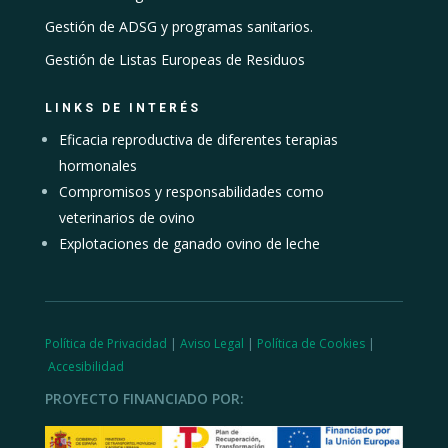
Gestión de ADSG y programas sanitarios.
Gestión de Listas Europeas de Residuos
LINKS DE INTERÉS
Eficacia reproductiva de diferentes terapias
hormonales
Compromisos y responsabilidades como
veterinarios de ovino
Explotaciones de ganado ovino de leche
Política de Privacidad
|
Aviso Legal
|
Política de Cookies
|
Accesibilidad
PROYECTO FINANCIADO POR: