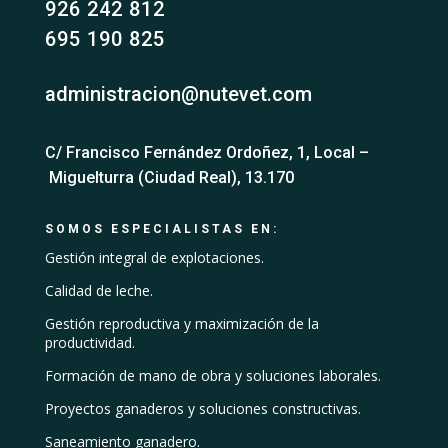
926 242 812
695 190 825
administracion@nutevet.com
C/ Francisco Fernández Ordoñez, 1, Local –
Miguelturra (Ciudad Real), 13.170
SOMOS ESPECIALISTAS EN:
Gestión integral de explotaciones.
Calidad de leche.
Gestión reproductiva y maximización de la
productividad.
Formación de mano de obra y soluciones laborales.
Proyectos ganaderos y soluciones constructivas.
Saneamiento ganadero.