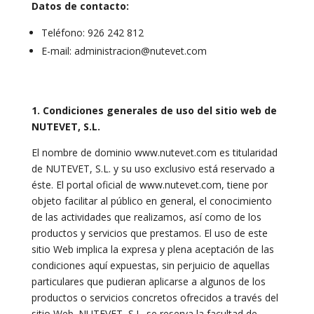
Datos de contacto:
Teléfono: 926 242 812
E-mail: administracion@nutevet.com
1. Condiciones generales de uso del sitio web de
NUTEVET, S.L.
El nombre de dominio www.nutevet.com es titularidad
de NUTEVET, S.L. y su uso exclusivo está reservado a
éste. El portal oficial de www.nutevet.com, tiene por
objeto facilitar al público en general, el conocimiento
de las actividades que realizamos, así como de los
productos y servicios que prestamos. El uso de este
sitio Web implica la expresa y plena aceptación de las
condiciones aquí expuestas, sin perjuicio de aquellas
particulares que pudieran aplicarse a algunos de los
productos o servicios concretos ofrecidos a través del
sitio Web. NUTEVET, S.L. se reserva la facultad de