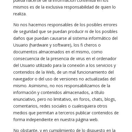
pueda hacerse de la información contenida en los
mismos es de la exclusiva responsabilidad de quien lo
realiza.
No nos hacemos responsables de los posibles errores
de seguridad que se puedan producir ni de los posibles
daños que puedan causarse al sistema informático del
Usuario (hardware y software), los fi cheros o
documentos almacenados en el mismo, como
consecuencia de la presencia de virus en el ordenador
del Usuario utilizado para la conexión a los servicios y
contenidos de la Web, de un mal funcionamiento del
navegador o del uso de versiones no actualizadas del
mismo. Asimismo, no nos responsabilizamos de la
información y contenidos almacenados, a título
enunciativo, pero no limitativo, en foros, chats, blogs,
comentarios, redes sociales o cualesquiera otros
medios que permitan a terceros publicar contenidos de
forma independiente en nuestra página web.
No obstante, y en cumplimiento de lo dispuesto en la