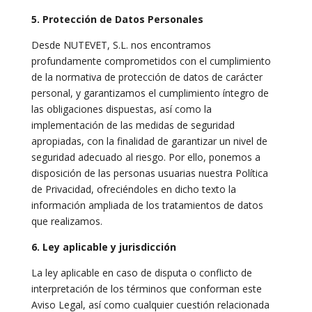
5. Protección de Datos Personales
Desde NUTEVET, S.L. nos encontramos
profundamente comprometidos con el cumplimiento
de la normativa de protección de datos de carácter
personal, y garantizamos el cumplimiento íntegro de
las obligaciones dispuestas, así como la
implementación de las medidas de seguridad
apropiadas, con la finalidad de garantizar un nivel de
seguridad adecuado al riesgo. Por ello, ponemos a
disposición de las personas usuarias nuestra Política
de Privacidad, ofreciéndoles en dicho texto la
información ampliada de los tratamientos de datos
que realizamos.
6. Ley aplicable y jurisdicción
La ley aplicable en caso de disputa o conflicto de
interpretación de los términos que conforman este
Aviso Legal, así como cualquier cuestión relacionada