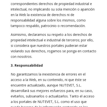
correspondientes derechos de propiedad industrial e
intelectual, no implicando su sola mención o aparición
en la Web la existencia de derechos ni de
responsabilidad alguna sobre los mismos, como
tampoco respaldo, patrocinio o recomendación.
Asimismo, declaramos su respeto a los derechos de
propiedad intelectual e industrial de terceros; por ello,
si considera que nuestros portales pudieran estar
violando sus derechos, rogamos se ponga en contacto
con nosotros.
3. Responsabilidad
No garantizamos la inexistencia de errores en el
acceso a la Web, en su contenido, ni que éste se
encuentre actualizado, aunque NUTEVET, S.L.
desarrollará sus mejores esfuerzos para, en su caso,
evitarlos, subsanarlos o actualizarlos. Tanto el acceso
a los portales de NUTEVET, S.L. como el uso que