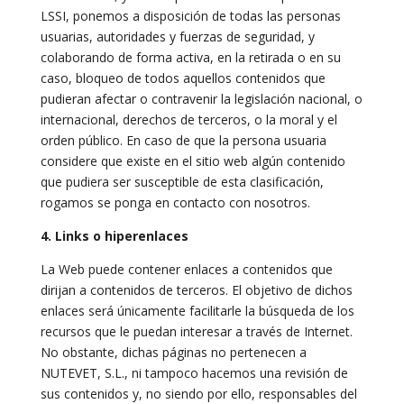
LSSI, ponemos a disposición de todas las personas
usuarias, autoridades y fuerzas de seguridad, y
colaborando de forma activa, en la retirada o en su
caso, bloqueo de todos aquellos contenidos que
pudieran afectar o contravenir la legislación nacional, o
internacional, derechos de terceros, o la moral y el
orden público. En caso de que la persona usuaria
considere que existe en el sitio web algún contenido
que pudiera ser susceptible de esta clasificación,
rogamos se ponga en contacto con nosotros.
4. Links o hiperenlaces
La Web puede contener enlaces a contenidos que
dirijan a contenidos de terceros. El objetivo de dichos
enlaces será únicamente facilitarle la búsqueda de los
recursos que le puedan interesar a través de Internet.
No obstante, dichas páginas no pertenecen a
NUTEVET, S.L., ni tampoco hacemos una revisión de
sus contenidos y, no siendo por ello, responsables del