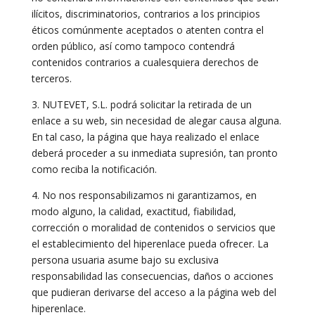
ilícitos, discriminatorios, contrarios a los principios
éticos comúnmente aceptados o atenten contra el
orden público, así como tampoco contendrá
contenidos contrarios a cualesquiera derechos de
terceros.
3. NUTEVET, S.L. podrá solicitar la retirada de un
enlace a su web, sin necesidad de alegar causa alguna.
En tal caso, la página que haya realizado el enlace
deberá proceder a su inmediata supresión, tan pronto
como reciba la notificación.
4. No nos responsabilizamos ni garantizamos, en
modo alguno, la calidad, exactitud, fiabilidad,
corrección o moralidad de contenidos o servicios que
el establecimiento del hiperenlace pueda ofrecer. La
persona usuaria asume bajo su exclusiva
responsabilidad las consecuencias, daños o acciones
que pudieran derivarse del acceso a la página web del
hiperenlace.