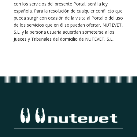
con los servicios del presente Portal, será la ley
española. Para la resolución de cualquier confl icto que
pueda surgir con ocasión de la visita al Portal o del uso
de los servicios que en él se puedan ofertar, NUTEVET,
S.L. y la persona usuaria acuerdan someterse a los
Jueces y Tribunales del domicilio de NUTEVET, S.L..